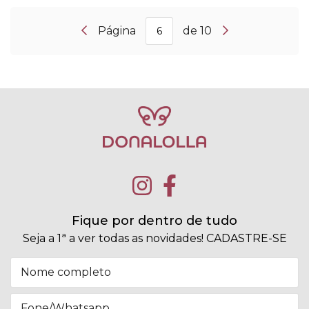
Página
de 10
Fique por dentro de tudo
Seja a 1ª a ver todas as novidades! CADASTRE-SE