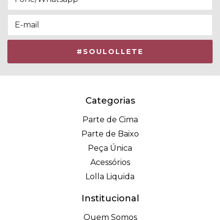
Categorias
Parte de Cima
Parte de Baixo
Peça Única
Acessórios
Lolla Liquida
Institucional
Quem Somos