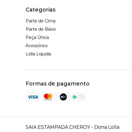
Categorias
Parte de Cima
Parte de Baixo
Peça Única
Acessórios
Lolla Liquida
Formas de pagamento
SAIA ESTAMPADA CHEROY
- Dona Lolla