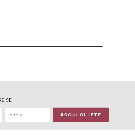
TRE-SE