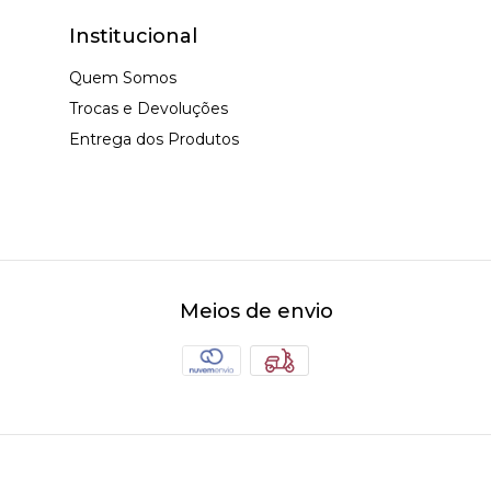
Institucional
Quem Somos
Trocas e Devoluções
Entrega dos Produtos
Meios de envio