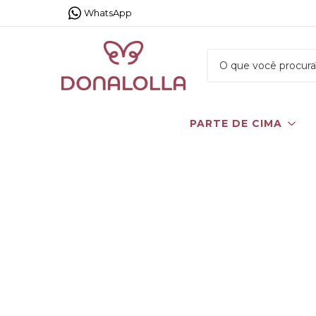
WhatsApp
PARTE DE CIMA