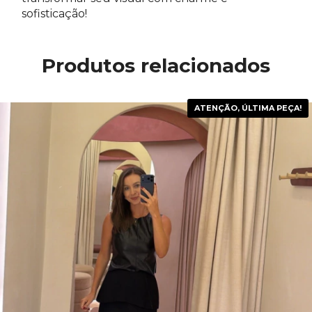
sofisticação!
Produtos relacionados
ATENÇÃO, ÚLTIMA PEÇA!