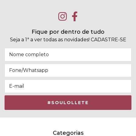
Fique por dentro de tudo
Seja a 1ª a ver todas as novidades! CADASTRE-SE
Categorias