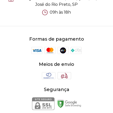
José do Rio Preto, SP
09h às 18h
Formas de pagamento
Meios de envio
Segurança