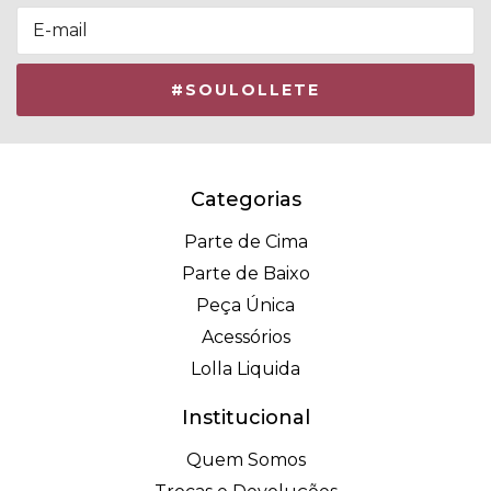
Categorias
Parte de Cima
Parte de Baixo
Peça Única
Acessórios
Lolla Liquida
Institucional
Quem Somos