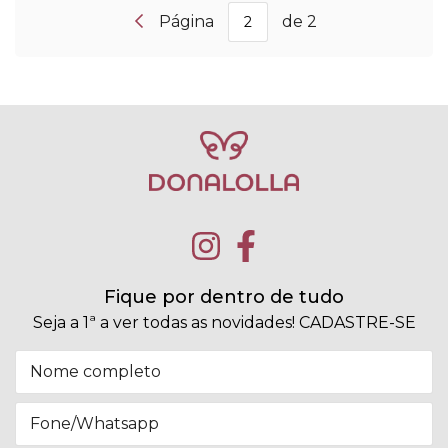
Página
de 2
Fique por dentro de tudo
Seja a 1ª a ver todas as novidades! CADASTRE-SE