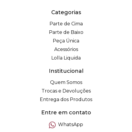
Categorias
Parte de Cima
Parte de Baixo
Peça Única
Acessórios
Lolla Liquida
Institucional
Quem Somos
Trocas e Devoluções
Entrega dos Produtos
Entre em contato
WhatsApp