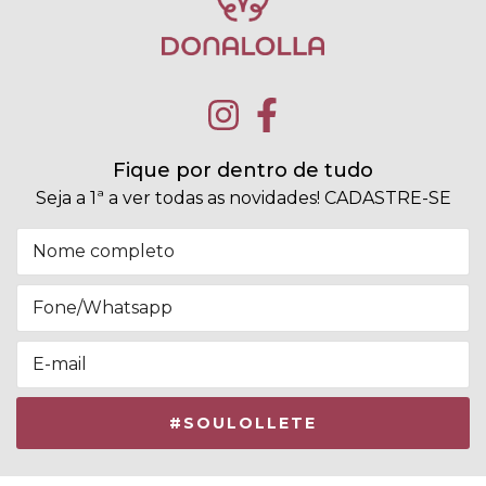
Fique por dentro de tudo
Seja a 1ª a ver todas as novidades! CADASTRE-SE